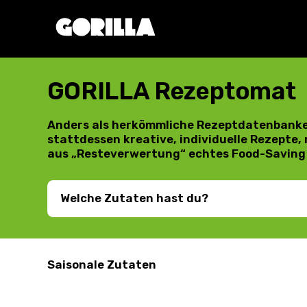
GORILLA Rezeptomat
Anders als herkömmliche Rezeptdatenbanken:
stattdessen kreative, individuelle Rezepte
aus „Resteverwertung“ echtes Food-Saving 
Saisonale Zutaten