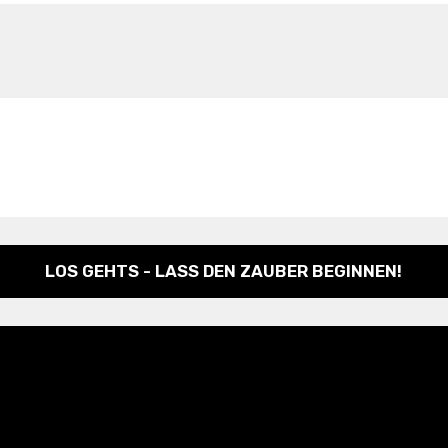
LOS GEHTS - LASS DEN ZAUBER BEGINNEN!