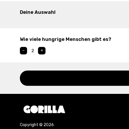
Deine Auswahl
Wie viele hungrige Menschen gibt es?
−
2
+
Copyright © 2026